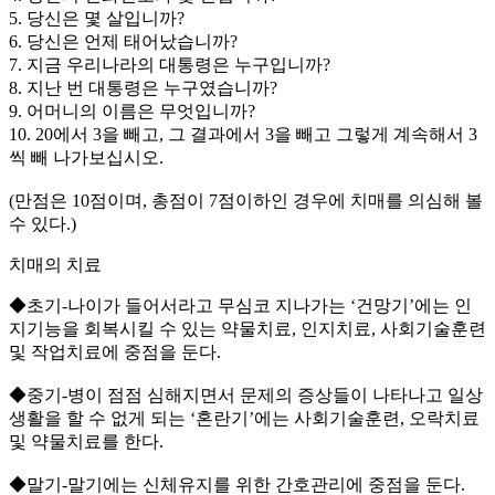
5. 당신은 몇 살입니까?
6. 당신은 언제 태어났습니까?
7. 지금 우리나라의 대통령은 누구입니까?
8. 지난 번 대통령은 누구였습니까?
9. 어머니의 이름은 무엇입니까?
10. 20에서 3을 빼고, 그 결과에서 3을 빼고 그렇게 계속해서 3
씩 빼 나가보십시오.
(만점은 10점이며, 총점이 7점이하인 경우에 치매를 의심해 볼
수 있다.)
치매의 치료
◆초기-나이가 들어서라고 무심코 지나가는 ‘건망기’에는 인
지기능을 회복시킬 수 있는 약물치료, 인지치료, 사회기술훈련
및 작업치료에 중점을 둔다.
◆중기-병이 점점 심해지면서 문제의 증상들이 나타나고 일상
생활을 할 수 없게 되는 ‘혼란기’에는 사회기술훈련, 오락치료
및 약물치료를 한다.
◆말기-말기에는 신체유지를 위한 간호관리에 중점을 둔다.