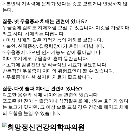
> 본인의 기억력에 문제가 있다는 것도 모르거나 인정하지 않
는다.
질문. 넷 우울증과 치매는 관련이 있나요?
우울증에 걸려도 치매처럼 보일 수 있습니다. 이것을 가성치매
라고 하며, 치매와는 다릅니다.
> 마치 치매와 같은 지적기능의 저하를 보입니다.
> 불안, 신체증상, 집중력장애가 흔히 나타납니다.
> 우울증이 나으면 인지기능도 같이 좋아집니다.
치매 초기에도 우울증이 흔히 동반됩니다.
> 초기에 감별진단 및 적극적인 치료가 필요합니다.
반복적인 우울증이 치매의 위험요인이 될 수 있습니다.
> 우울증에 대한 철저한 치료가 필요합니다.
질문. 다섯 술과 치매는 관련이 있나요?
과도한 음주와 치매 사이에는 관련이 있습니다.
포도주 한 잔이 뇌졸중이나 심장질환을 예방하는 효과가 있다
는 보고가 있지만, 그 이상 술을 드실 경우 건강을 해치고 치매
의 위험을 높일 수 있습니다.