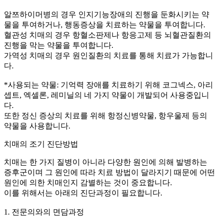
알쯔하이머병의 경우 인지기능장애의 진행을 둔화시키는 약
물을 투여하거나, 행동증상을 치료하는 약물을 투여합니다.
혈관성 치매의 경우 항혈소판제나 항응고제 등 뇌혈관질환의
진행을 막는 약물을 투여합니다.
가역성 치매의 경우 원인질환의 치료를 통해 치료가 가능합니
다.
*사용되는 약물: 기억력 장애를 치료하기 위해 코그넥스, 아리
셉트, 엑셀론, 레미닐의 네 가지 약물이 개발되어 사용중입니
다.
또한 정신 증상의 치료를 위해 항정신병약물, 항우울제 등의
약물을 사용합니다.
치매의 조기 진단방법
치매는 한 가지 질병이 아니라 다양한 원인에 의해 발병하는
증후군이며 그 원인에 따라 치료 방법이 달라지기 때문에 어떤
원인에 의한 치매인지 감별하는 것이 중요합니다.
이를 위해서는 아래의 진단과정이 필요합니다.
1. 전문의와의 면담과정