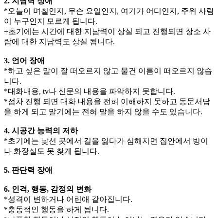
2. 지남력 장애
*오늘이 며칠인지, 무슨 요일인지, 여기가 어디인지, 주위 사람
이 누구인지 모르게 됩니다.
+초기에는 시간에 대한 지남력이 상실 되고 진행되면 장소 사
람에 대한 지남력도 상실 됩니다.
3. 언어 장애
*하고 싶은 말이 잘 떠오르지 않고 물건 이름이 떠오르지 않습
니다.
*대화내용, tv나 신문의 내용을 파악하지 못합니다.
*점차 진행 되면 대화 내용을 전혀 이해하지 못하고 동문서답
을 하게 되고 말기에는 전혀 말을 하지 않을 수도 있습니다.
4. 시공간 능력의 저하
*초기에는 낯선 곳에서 길을 잃다가 심해지면 집안에서 방이
나 화장실도 못 찾게 됩니다.
5. 판단력 장애
6. 인격, 행동, 감정의 변화
*성격이 변하거나 어린애 같아집니다.
*충동적인 행동을 하게 됩니다.